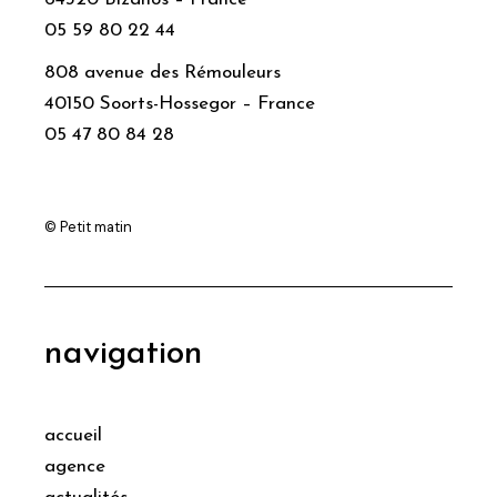
05 59 80 22 44
808 avenue des Rémouleurs
40150 Soorts-Hossegor – France
05 47 80 84 28
© Petit matin
navigation
accueil
agence