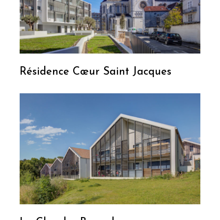
Résidence Cœur Saint Jacques