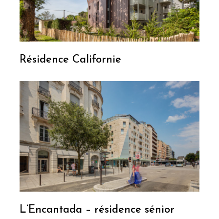
Résidence Californie
L’Encantada – résidence sénior