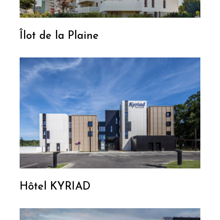
Îlot de la Plaine
Hôtel KYRIAD