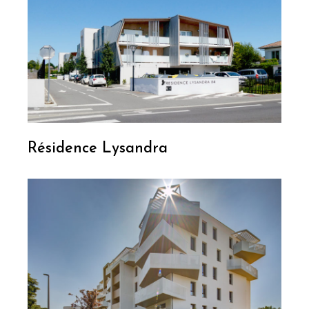
Résidence Lysandra