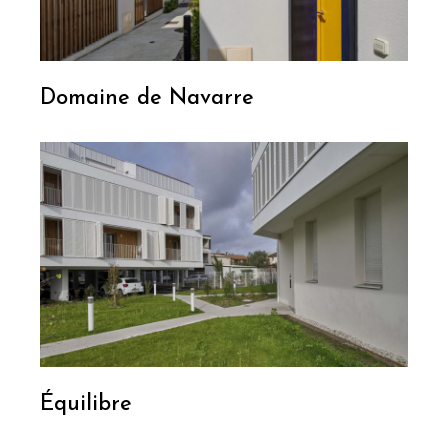
Domaine de Navarre
Équilibre