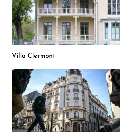
Villa Clermont