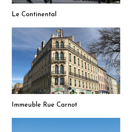
Le Continental
Immeuble Rue Carnot