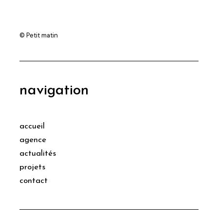
© Petit matin
navigation
accueil
agence
actualités
projets
contact