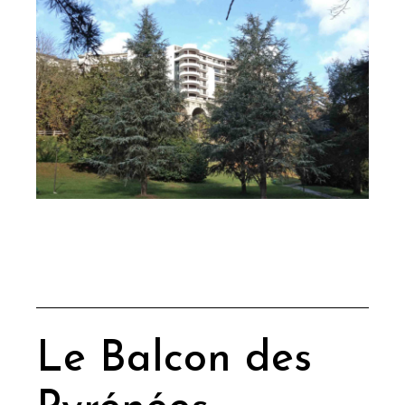
Le Balcon des