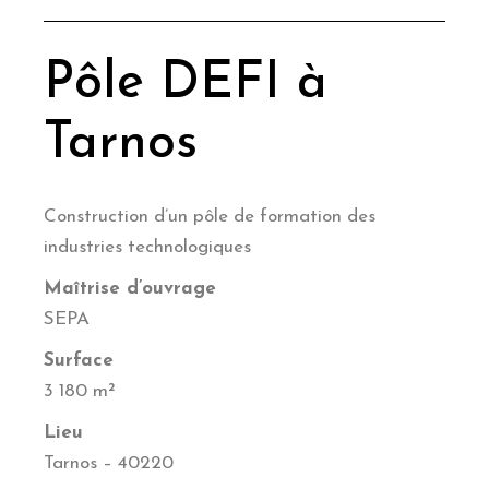
Pôle DEFI à
Tarnos
Construction d’un pôle de formation des
industries technologiques
Maîtrise d’ouvrage
SEPA
Surface
3 180 m²
Lieu
Tarnos – 40220