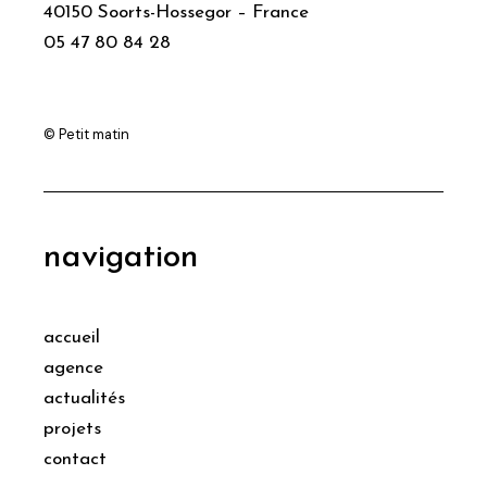
40150 Soorts-Hossegor – France
05 47 80 84 28
© Petit matin
navigation
accueil
agence
actualités
projets
contact