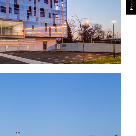
Projet