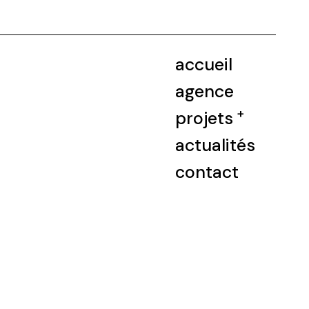
accueil
agence
+
projets
actualités
contact