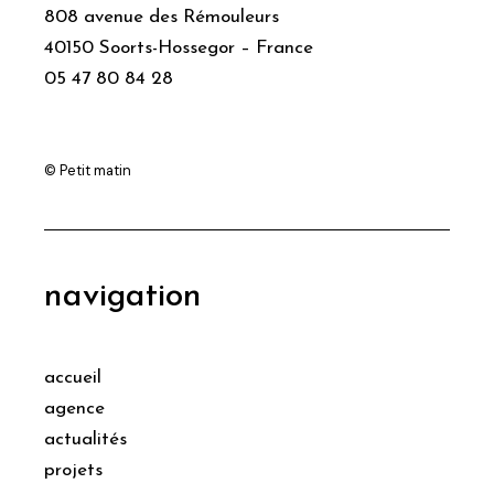
808 avenue des Rémouleurs
40150 Soorts-Hossegor – France
05 47 80 84 28
© Petit matin
navigation
accueil
agence
actualités
projets