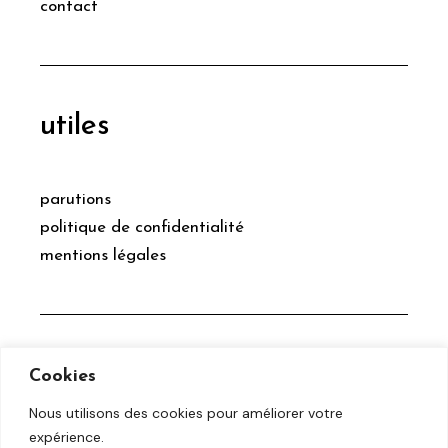
contact
utiles
parutions
politique de confidentialité
mentions légales
social
Cookies
Nous utilisons des cookies pour améliorer votre
expérience.