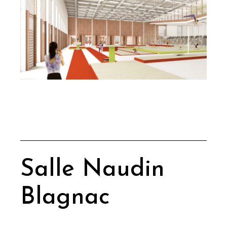
Salle Naudin
Blagnac