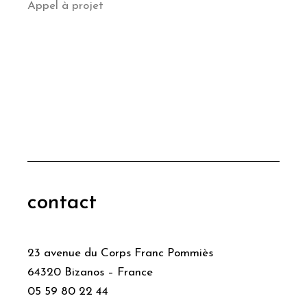
Appel à projet
contact
23 avenue du Corps Franc Pommiès
64320 Bizanos – France
05 59 80 22 44