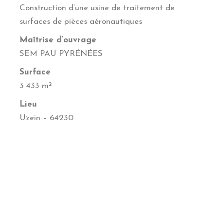
Construction d’une usine de traitement de
surfaces de pièces aéronautiques
Maîtrise d’ouvrage
SEM PAU PYRÉNÉES
Surface
3 433 m²
Lieu
Uzein – 64230