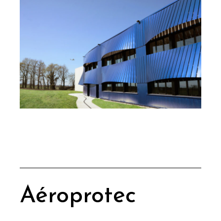
Aéroprotec