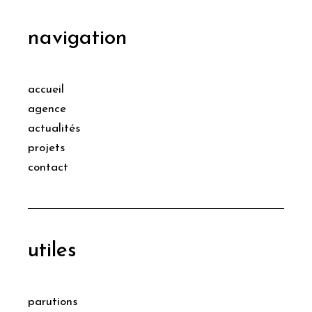
navigation
accueil
agence
actualités
projets
contact
utiles
parutions